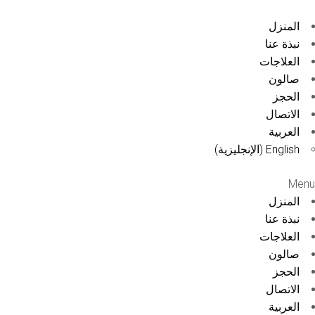
المنزل
نبذة عنا
العلاجات
صالون
الحجز
الاتصال
العربية
English
(
الإنجليزية
)
Menu
المنزل
نبذة عنا
العلاجات
صالون
الحجز
الاتصال
العربية