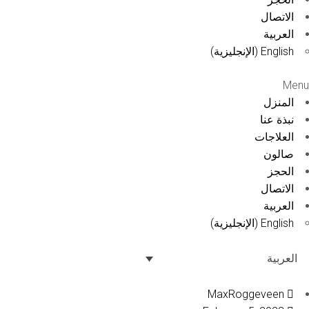
الاتصال
العربية
English
(
الإنجليزية
)
Menu
المنزل
نبذة عنا
العلاجات
صالون
الحجز
الاتصال
العربية
English
(
الإنجليزية
)
العربية
MaxRoggeveen