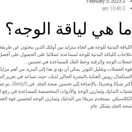
February 5, 2023
10:40 am
ما هي لياقة الوجه؟
علاجات اللياقة البدنية للوجه لمساعدة عملائنا على الحصول على أفضل 
عضلات الوجه والرقبة وخط الفك للمساعدة في تحسين …
قوة العضلات وتقليل التوتر. يمكن أن يؤدي هذا إلى المزيد من أهم مزايا ا
لاستكمال روتين العناية بالبشرة الحالي لديك، حيث تساعد في تعزيز ال
أكثر شبابً
تقنيات التدليك وتمارين الوجه والأدوات المتخصصة للمساعدة في رفع الوجه
الكلاسيكي. يستخدم مزيجًا من التدليك وتمارين الوجه لتحسين قوة الع
صحة الجلد بشكل عام.