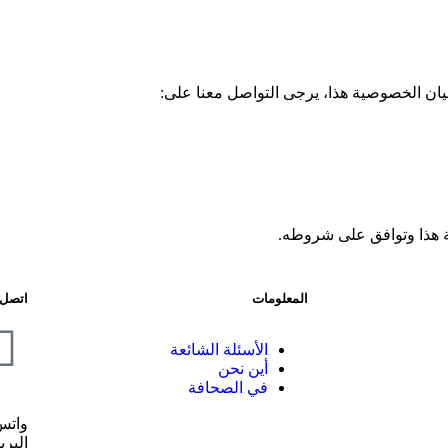
يان الخصوصية هذا، يرجى التواصل معنا على:
ة هذا وتوافق على شروطه.
المعلومات
اتصل ب
الأسئلة الشائعة
أين نحن
في الصحافة
واتس
البري