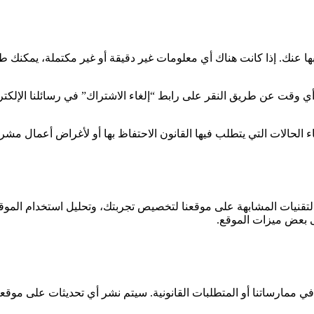
 عنك. إذا كانت هناك أي معلومات غير دقيقة أو غير مكتملة، يمكنك ط
 أي وقت عن طريق النقر على رابط “إلغاء الاشتراك” في رسائلنا الإلكتر
الحالات التي يتطلب فيها القانون الاحتفاظ بها أو لأغراض أعمال مشر
لتقنيات المشابهة على موقعنا لتخصيص تجربتك، وتحليل استخدام المو
ى بعض ميزات الموقع.
ممارساتنا أو المتطلبات القانونية. سيتم نشر أي تحديثات على موقعنا