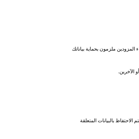
المزودين ملزمون بحماية بياناتك
 الآخرين.
الاحتفاظ بالبيانات المتعلقة