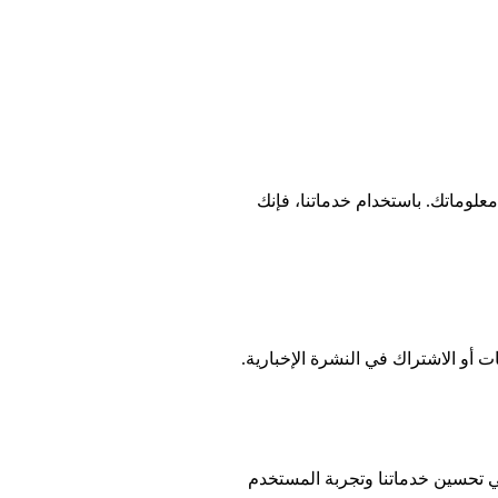
لوماتك. باستخدام خدماتنا، فإنك
 أو الاشتراك في النشرة الإخبارية.
الموقع. يساعدنا ذلك في تحسين خدماتنا وتجربة المستخدم