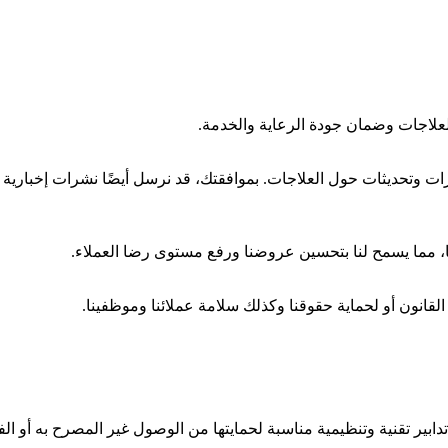
لاجات وضمان جودة الرعاية والخدمة.
ات وتحديثات حول العلاجات. بموافقتك، قد نرسل أيضًا نشرات إخبارية 
نا، مما يسمح لنا بتحسين عروضنا ورفع مستوى رضا العملاء.
انون أو لحماية حقوقنا وكذلك سلامة عملائنا وموظفينا.
بير تقنية وتنظيمية مناسبة لحمايتها من الوصول غير المصرح به أو الفق