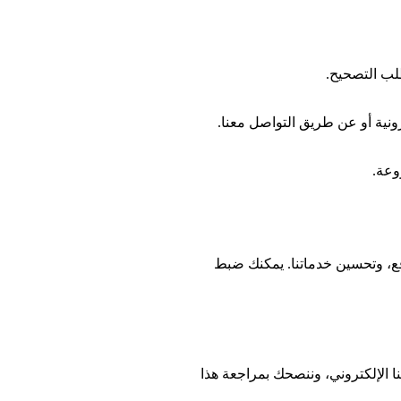
لب التصحيح.
ونية أو عن طريق التواصل معنا.
وعة.
قع، وتحسين خدماتنا. يمكنك ضبط
 الإلكتروني، وننصحك بمراجعة هذا