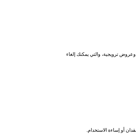
وعروض ترويجية، والتي يمكنك إلغاء
دان أو إساءة الاستخدام.