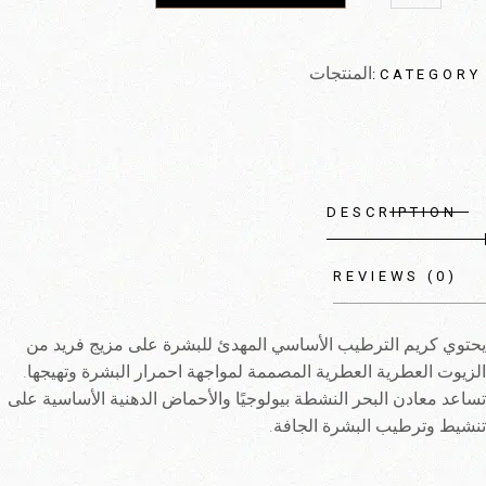
المنتجات
CATEGORY:
DESCRIPTION
REVIEWS (0)
يحتوي كريم الترطيب الأساسي المهدئ للبشرة على مزيج فريد من
الزيوت العطرية العطرية المصممة لمواجهة احمرار البشرة وتهيجها.
تساعد معادن البحر النشطة بيولوجيًا والأحماض الدهنية الأساسية على
تنشيط وترطيب البشرة الجافة.