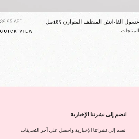
غسول ألفا-اتش المنظف المتوازن 185مل
39.95
AED
المنتجات
QUICK VIEW
انضم إلى نشرتنا الإخبارية
انضم إلى نشراتنا الإخبارية واحصل على آخر التحديثات