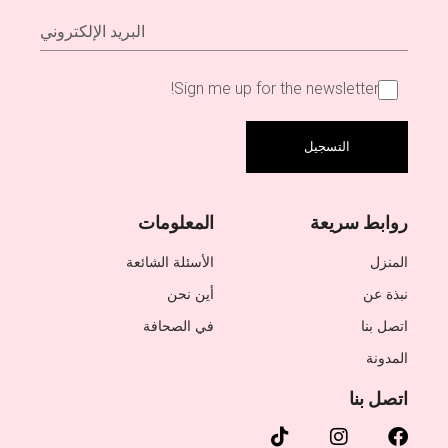
Sign me up for the newsletter!
روابط سريعة
المعلومات
المنزل
الأسئلة الشائعة
نبذة عن
أين نحن
اتصل بنا
في الصحافة
المدونة
اتصل بنا