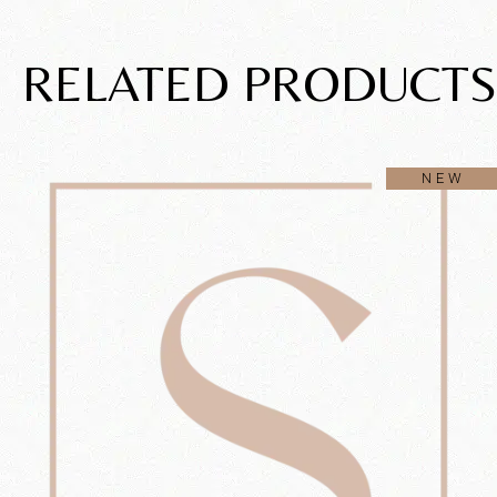
RELATED PRODUCTS
NEW