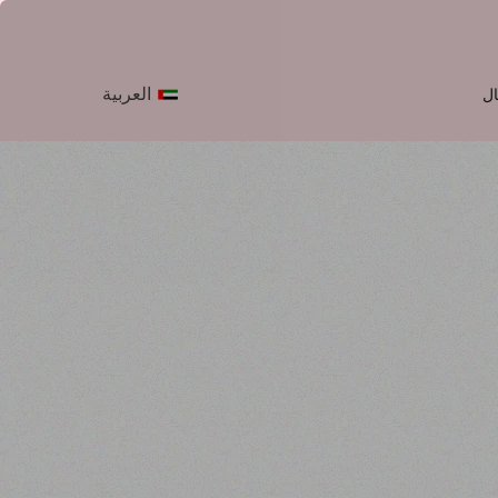
العربية
ال