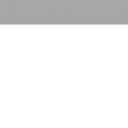
روابط سريعة
المعلومات