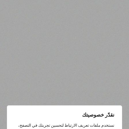
نقدّر خصوصيتك
نستخدم ملفات تعريف الارتباط لتحسين تجربتك في التصفح،