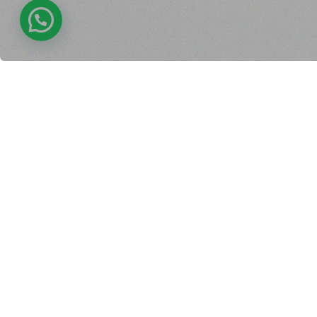
اتصل بنا