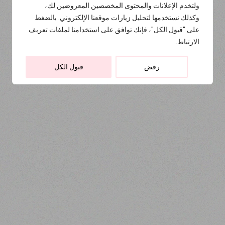
ولتخدم الإعلانات والمحتوى المخصصين المعروضين لك،
وكذلك نستخدمها لتحليل زيارات موقعنا الإلكتروني. بالضغط
على "قبول الكل"، فإنك توافق على استخدامنا لملفات تعريف
الارتباط.
رفض
قبول الكل