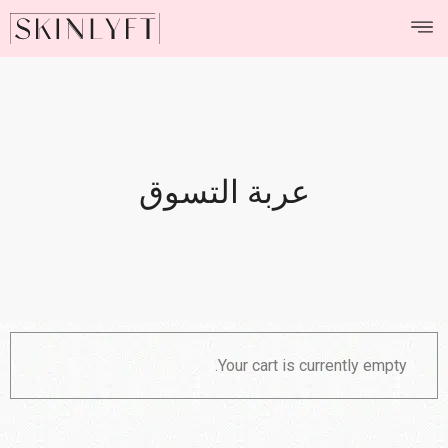
عربة التسوق
Your cart is currently empty.